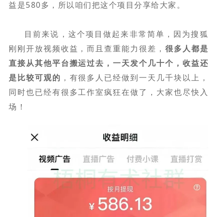
益是580多，所以咱们把这个项目分享给大家。
目前来说，这个项目做起来非常简单，因为搜狐
刚刚开放视频收益，而且查重能力很差，
很多人都是
直接从其他平台搬运过去，一天发个几十个，收益还
是比较可观的
，有很多人已经做到一天几千块以上，
同时也已经有很多工作室疯狂在做了，大家也尽快入
场！