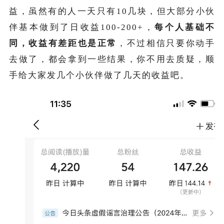
益，虽然有的人一天只有10几块，但大部分小伙
伴基本做到了日收益100-200+，
每个人基础不
同，收益有差距也是正常
，不过相信只要你动手
去做了，都会拿到一些结果，你不用去质疑，顺
手给大家发几个小伙伴做了几天的收益吧。