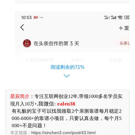
阅读剩余的71%
星辰简介
：
专注
互联网创业12年,带领1000多名学员实
我微信:
ealen38
现月入10万+,
有礼貌的宝子可以找我领取2个亲测靠谱每月稳定2
000-6000+的靠谱小项目，只要认真去做，每个月5
000+不是问题！
本文链接：
https://xinchen3.com/post/43.html