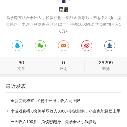
星辰
易学魔方联合创始人，轻资产创业实战金牌导师，熟悉各种项目流
量思路，专注互联网创业已经12年，带领1000多名学员做到月入1
0万+
60
0
26299
文章
评论
浏览
最近发表
全新变现模式，0粉不开播，收入无上限
小游戏直播:0套路单场收入3000+实战指南，小白也能轻松上手
一天收入100多，负债想翻身，先学会从小钱挣起