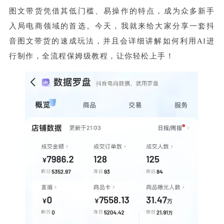
图文带货凭借其低门槛、易操作的特点，成为众多新手
入局电商领域的首选。今天，我就来给大家分享一套抖
音图文带货的速成玩法，并且会详细讲解如何利用AI进
行制作，全流程保姆级教程，让你轻松上手！