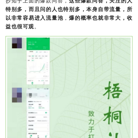
抄知乎上面的爆款问答，
这些爆款问答，关注的人
特别多，而且问的人也特别多，本身自带流量，所
以非常容易
进入流量池
，
爆的概率也就非常大，收
益也很可观
。